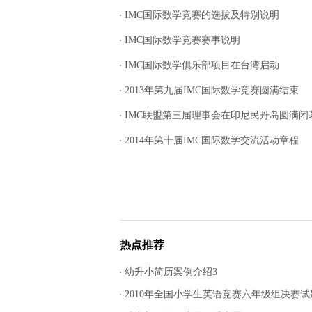
IMC国际数学竞赛的选拔及特别说明
IMC国际数学竞赛赛事说明
IMC国际数学俱乐部项目在台湾启动
2013年第九届IMC国际数学竞赛圆满结束
IMC联盟第三届理事会在印尼民丹岛圆满闭
2014年第十届IMC国际数学交流活动章程
热点推荐
幼升小简历案例介绍3
2010年全国小学生英语竞赛六年级组决赛试