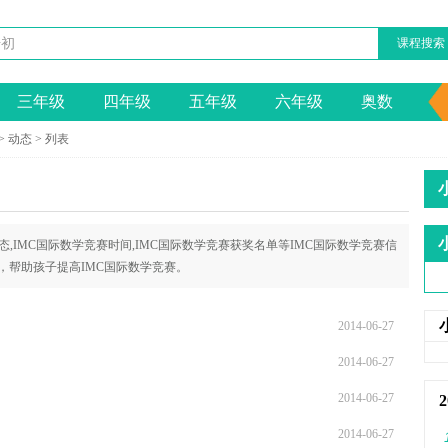
课程搜索
三年级
四年级
五年级
六年级
奥数
>
动态
> 列表
,IMC国际数学竞赛时间,IMC国际数学竞赛获奖名单等IMC国际数学竞赛信
，帮助孩子提高IMC国际数学竞赛。
2014-06-27
2014-06-27
2014-06-27
2014-06-27