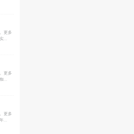
。更多
..
。更多
..
。更多
..