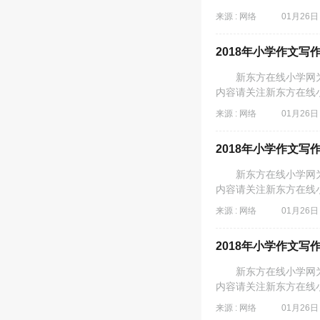
来源 : 网络
01月26日 
2018年小学作文写
新东方在线小学网为同
内容请关注新东方在线
来源 : 网络
01月26日 
2018年小学作文写
新东方在线小学网为同
内容请关注新东方在线
来源 : 网络
01月26日 
2018年小学作文写
新东方在线小学网为同
内容请关注新东方在线
来源 : 网络
01月26日 