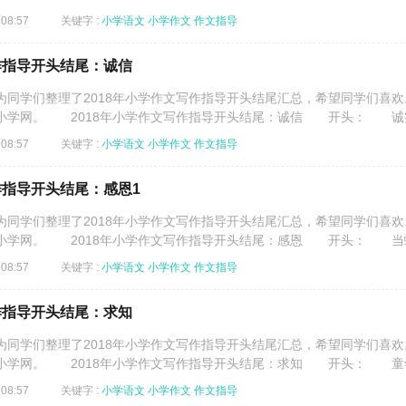
08:57
关键字 :
小学语文
小学作文
作文指导
作指导开头结尾：诚信
学们整理了2018年小学作文写作指导开头结尾汇总，希望同学们喜欢
小学网。 2018年小学作文写作指导开头结尾：诚信 开头： 诚实.
08:57
关键字 :
小学语文
小学作文
作文指导
作指导开头结尾：感恩1
学们整理了2018年小学作文写作指导开头结尾汇总，希望同学们喜欢
小学网。 2018年小学作文写作指导开头结尾：感恩 开头： 当蜘.
08:57
关键字 :
小学语文
小学作文
作文指导
作指导开头结尾：求知
学们整理了2018年小学作文写作指导开头结尾汇总，希望同学们喜欢
小学网。 2018年小学作文写作指导开头结尾：求知 开头： 童年.
08:57
关键字 :
小学语文
小学作文
作文指导