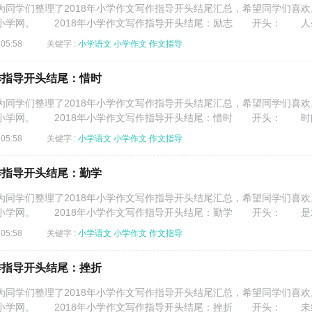
学们整理了2018年小学作文写作指导开头结尾汇总，希望同学们喜欢
小学网。 2018年小学作文写作指导开头结尾：励志 开头： 人生.
05:58
关键字 :
小学语文
小学作文
作文指导
作指导开头结尾：惜时
学们整理了2018年小学作文写作指导开头结尾汇总，希望同学们喜欢
小学网。 2018年小学作文写作指导开头结尾：惜时 开头： 时间.
05:58
关键字 :
小学语文
小学作文
作文指导
作指导开头结尾：勤学
学们整理了2018年小学作文写作指导开头结尾汇总，希望同学们喜欢
小学网。 2018年小学作文写作指导开头结尾：勤学 开头： 是水.
05:58
关键字 :
小学语文
小学作文
作文指导
作指导开头结尾：挫折
学们整理了2018年小学作文写作指导开头结尾汇总，希望同学们喜欢
小学网。 2018年小学作文写作指导开头结尾：挫折 开头： 未经.