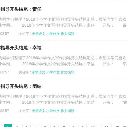
作指导开头结尾：责任
学们整理了2018年小学作文写作指导开头结尾汇总，希望同学们喜欢
小学网。 2018年小学作文写作指导开头结尾：责任 开头： 责任.
08:57
关键字 :
小学语文
小学作文
作文指导
作指导开头结尾：幸福
学们整理了2018年小学作文写作指导开头结尾汇总，希望同学们喜欢
小学网。 2018年小学作文写作指导开头结尾：幸福 开头： 幸福.
08:57
关键字 :
小学语文
小学作文
作文指导
作指导开头结尾：团结
学们整理了2018年小学作文写作指导开头结尾汇总，希望同学们喜欢
小学网。 2018年小学作文写作指导开头结尾：团结 开头： “朋.
08:57
关键字 :
小学语文
小学作文
作文指导