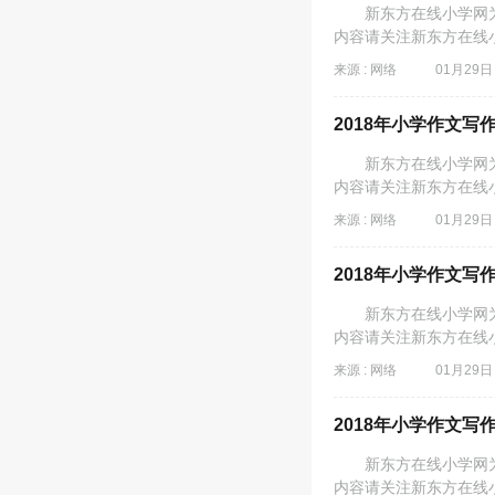
新东方在线小学网为同
内容请关注新东方在线
来源 : 网络
01月29日 
2018年小学作文写
新东方在线小学网为同
内容请关注新东方在线
来源 : 网络
01月29日 
2018年小学作文写
新东方在线小学网为同
内容请关注新东方在线
来源 : 网络
01月29日 
2018年小学作文写
新东方在线小学网为同
内容请关注新东方在线