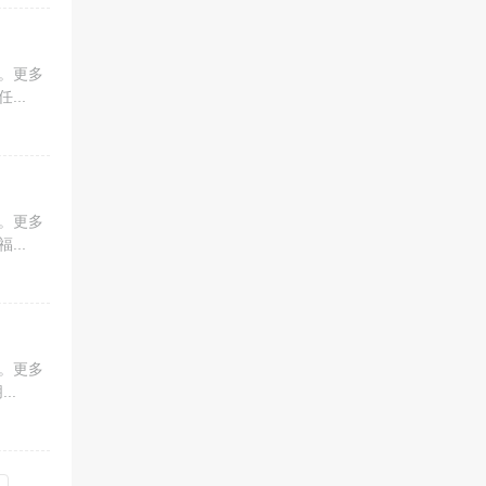
。更多
..
。更多
..
。更多
..