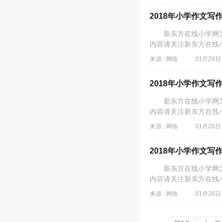
2018年小学作文写
新东方在线小学网为同
内容请关注新东方在线
来源 : 网络
01月26日 
2018年小学作文写
新东方在线小学网为同
内容请关注新东方在线
来源 : 网络
01月26日 
2018年小学作文写
新东方在线小学网为同
内容请关注新东方在线
来源 : 网络
01月26日 