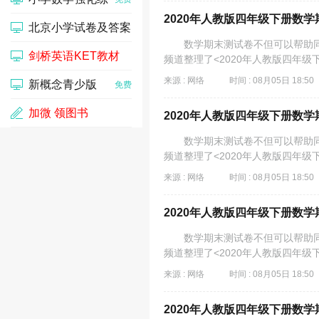
2020年人教版四年级下册数学
北京小学试卷及答案
数学期末测试卷不但可以帮助同
剑桥英语KET教材
免费
频道整理了<2020年人教版四年级
来源 : 网络
时间 : 08月05日 18:50
新概念青少版
免费
免费
加微 领图书
2020年人教版四年级下册数学
数学期末测试卷不但可以帮助同
频道整理了<2020年人教版四年级
来源 : 网络
时间 : 08月05日 18:50
2020年人教版四年级下册数学
数学期末测试卷不但可以帮助同
频道整理了<2020年人教版四年级
来源 : 网络
时间 : 08月05日 18:50
2020年人教版四年级下册数学