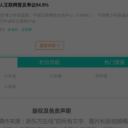
人互联网普及率达94.9%
维护青少年权益部、中国互联网络信息中心（CNNIC）、中国青少年新媒
·守护成长主题研讨会，
字 :
未成年，互联网，
更多内容
栏目导航
热门搜索
小升初
三年级
四年级
六年级