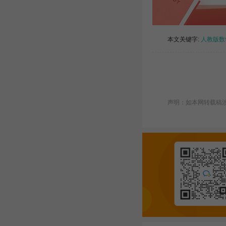
本文关键字:
人教版数
声明：如本网转载稿涉及