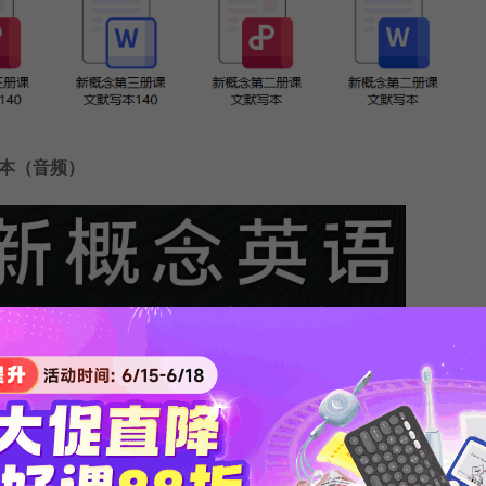
本（音频）