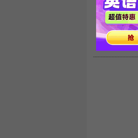
-----------------------------