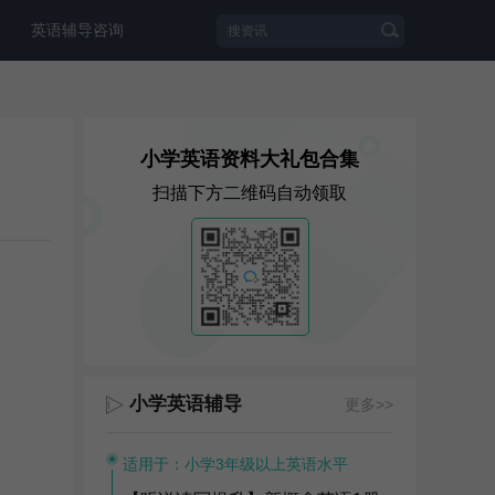
英语辅导咨询
小学英语资料大礼包合集
扫描下方二维码自动领取
小学英语辅导
更多>>
适用于：小学3年级以上英语水平