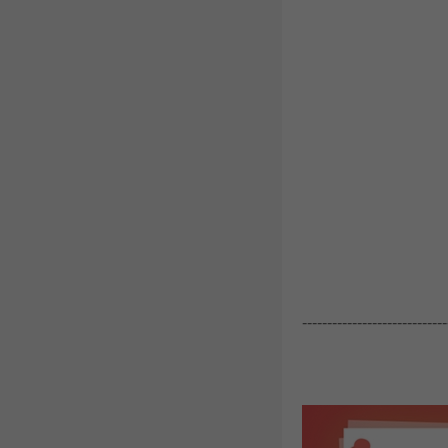
-----------------------------