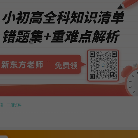
语一二册资料