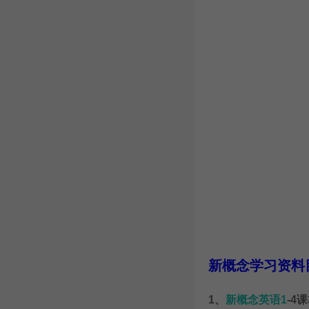
新概念学习资料
1、
新概念英语1
-4