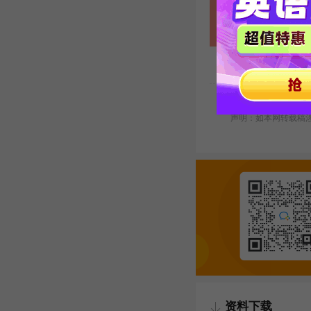
本文关键字:
关于春节
声明：如本网转载稿涉及
资料下载