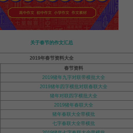
关于春节的作文汇总
2019年春节资料大全
春节资料
2019猪年九字对联带横批大全
2019猪年四字横批对联春联大全
猪年对联四字横批大全
2019猪年春联大全
猪年春联大全带横批
七字春联大全带横批
2019猪年七字春联大全带横批