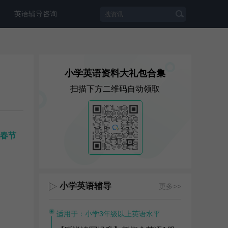
英语辅导咨询
小学英语资料大礼包合集
扫描下方二维码自动领取
春节
小学英语辅导
更多>>
适用于：小学3年级以上英语水平