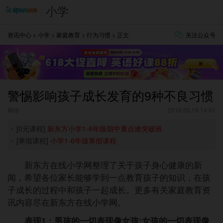
小学
资讯中心
>
小学
>
家庭教育
>
行为习惯
> 正文
关注公众号
警惕影响孩子成长发育的9种不良习惯
网络
2016.05.19 14:51
[0元课程]
新东方小学1-6年级期中重点难突破班
[寒假课程]
小学1-6年级寒假课程
新东方在线小学网整理了关于孩子身心健康的新
闻，希望各位家长能够学到一点教育孩子的知识，在孩
子成长的过程中和孩子一起成长。更多有关家庭教育资
讯内容尽在新东方在线小学网。
表现1：男孩的一切表现像女孩;女孩的一切表现像