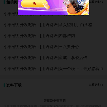
相关阅读
查看更多>>
小学智力开发谜语：[用语谜语]长颈鹿·卷帘格
小学智力开发谜语：[用语谜语]举头望明月·白头格
小学智力开发谜语：[用语谜语]内部传阅
小学智力开发谜语：[用语谜语]三八要开心
小学智力开发谜语：[用语谜语]童威、李俊后传
小学智力开发谜语：[用语谜语]头一个晚上，最好悠着点
资料下载
查看更多>>