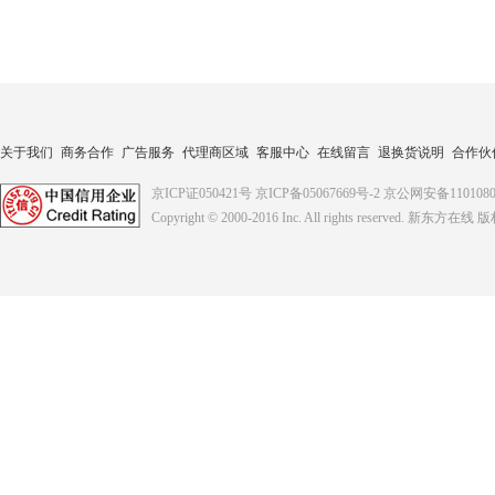
关于我们
商务合作
广告服务
代理商区域
客服中心
在线留言
退换货说明
合作伙
京ICP证050421号
京ICP备05067669号-2
京公网安备1101080
Copyright © 2000-2016
Inc. All rights reserved. 新东方在