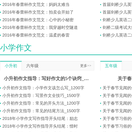
2016年春蕾杯作文范文：妈妈太难当
首届剑桥少儿英
2016年春蕾杯作文范文：拍卖会开始了
首届剑桥少儿英
2016年春蕾杯作文范文：心中的小秘密
剑桥少儿英语二
2016年春蕾杯作文范文：我穿越时空隧道
剑桥二级考试大
2016年春蕾杯作文范文：温柔的春雷
剑桥少儿英语二
小学作文
小升初
六年级
更多>>
五年级
小升初作文指导：写好作文的5个诀窍_800字
关于春
小升初作文指导：小学作文该怎么写_1200字
关于春节见闻的作
小升初作文指导：写景作文全技巧_1500字
关于春节见闻的作
小升初作文指导：常见的开头方法_1200字
关于春节见闻的作
小升初作文指导：常见的结尾方法_1500字
关于春节见闻的作
2018年小学作文写作指导开头结尾：励志
关于春节习俗的作
2018年小学作文写作指导开头结尾：惜时
关于春节习俗的