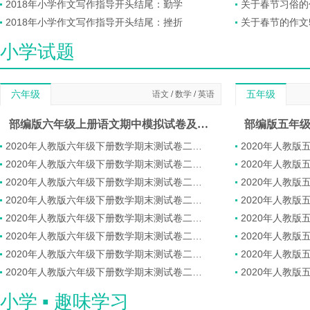
2018年小学作文写作指导开头结尾：勤学
关于春节习俗的作
2018年小学作文写作指导开头结尾：挫折
关于春节的作文50
小学试题
六年级
语文
/
数学
/
英语
五年级
部编版六年级上册语文期中模拟试卷及答案
2020年人教版六年级下册数学期末测试卷二十二(图片版)
2020年人教版六年级下册数学期末测试卷二十三(图片版)
2020年人教版六年级下册数学期末测试卷二十四(图片版)
2020年人教版六年级下册数学期末测试卷二十五(图片版)
2020年人教版六年级下册数学期末测试卷二十六(图片版)
2020年人教版六年级下册数学期末测试卷二十七(图片版)
2020年人教版六年级下册数学期末测试卷二十八(图片版)
2020年人教版六年级下册数学期末测试卷二十九(图片版)
小学 ▪ 趣味学习