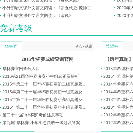
小升初语文课外文言文阅读：《春秋繁露》
2020
小升初语文课外文言文阅读：《新五代史·庞师古传》
2020
小升初语文课外文言文阅读：《杂说》
2020
竞赛考级
华杯赛
动态
/
试题
希望杯
2016华杯赛成绩查询官网
华杯赛官网查分入口
2015年希望
2016第21届华杯赛决赛小中组真题及解析
2015年希望
2015年第二十一届华杯赛初赛初二组真题及答案
2014年希望
2015年第二十一届华杯赛初赛初一组真题及答案
2014年希望
2015年第二十一届华杯赛初赛小高组真题及答案
2013年希望
2015年第二十一届华杯赛初赛小中组真题及答案
2013年希望
第二十一届“华杯赛”考前注意事项
2012年希望
第九届“华杯赛”小学组总决赛一试题及答案
2012年希望